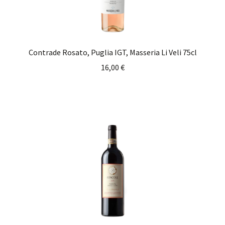
Contrade Rosato, Puglia IGT, Masseria Li Veli 75cl
16,00
€