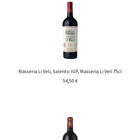
Masseria Li Veli, Salento IGP, Masseria Li Veli 75cl
54,50
€