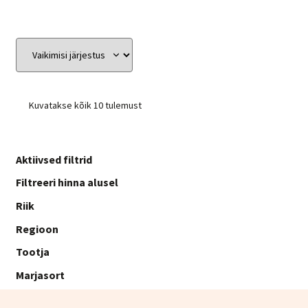
Kuvatakse kõik 10 tulemust
Aktiivsed filtrid
Filtreeri hinna alusel
Riik
Regioon
Tootja
Marjasort