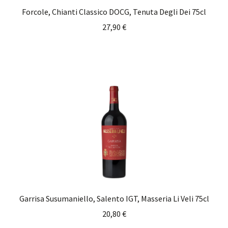
Forcole, Chianti Classico DOCG, Tenuta Degli Dei 75cl
27,90
€
Garrisa Susumaniello, Salento IGT, Masseria Li Veli 75cl
20,80
€