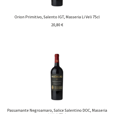
Orion Primitivo, Salento IGT, Masseria Li Veli 75cl
20,80
€
Passamante Negroamaro, Salice Salentino DOC, Masseria