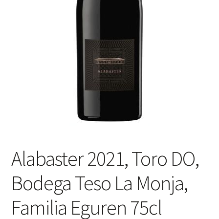
Alabaster 2021, Toro DO,
Bodega Teso La Monja,
Familia Eguren 75cl