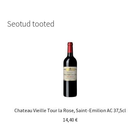
Seotud tooted
Chateau Vieille Tour la Rose, Saint-Emilion AC 37,5cl
14,40
€