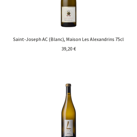
Saint-Joseph AC (Blanc), Maison Les Alexandrins 75cl
39,20
€