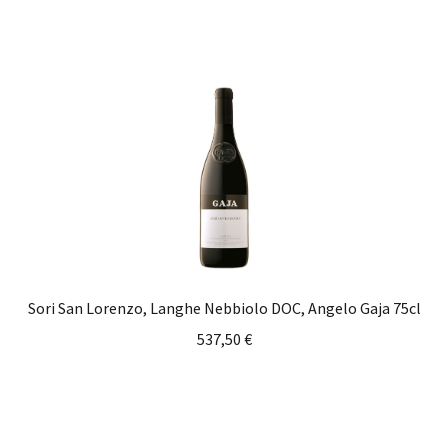
Sori San Lorenzo, Langhe Nebbiolo DOC, Angelo Gaja 75cl
537,50
€