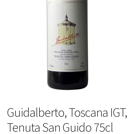
Guidalberto, Toscana IGT,
Tenuta San Guido 75cl