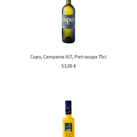
Cupo, Campania IGT, Pietracupa 75cl
53,00
€