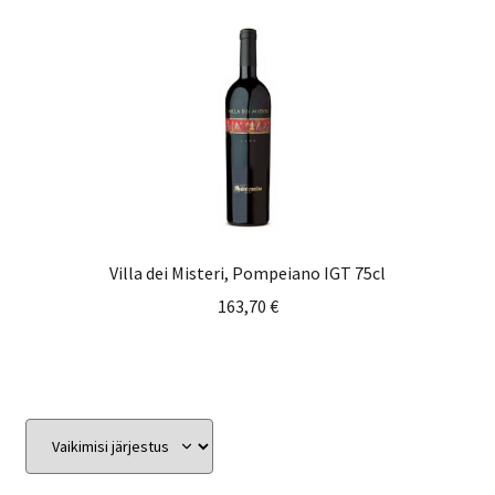
Villa dei Misteri, Pompeiano IGT 75cl
163,70
€