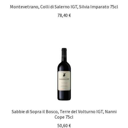
Montevetrano, Colli di Salerno IGT, Silvia Imparato 75cl
78,40
€
Sabbie di Sopra il Bosco, Terre del Volturno IGT, Nanni
Cope 75cl
50,60
€